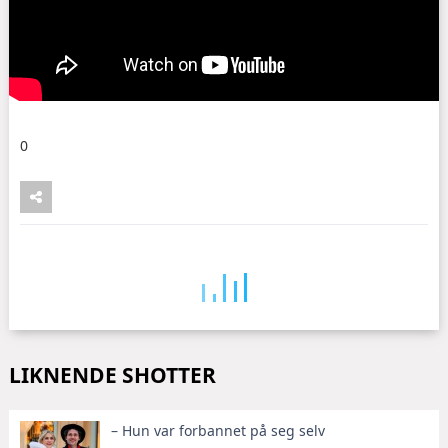
0
LIKNENDE SHOTTER
– Hun var forbannet på seg selv