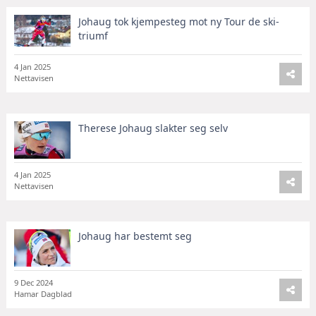
Johaug tok kjempesteg mot ny Tour de ski-
triumf
4 Jan 2025
Nettavisen
Therese Johaug slakter seg selv
4 Jan 2025
Nettavisen
Johaug har bestemt seg
9 Dec 2024
Hamar Dagblad