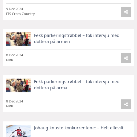
9 Dec 2024
FIS Cross Country
Fekk parkeringstrøbbel – tok intervju med
dottera på armen
8 Dec 2024
NRK
Fekk parkeringstrøbbel – tok intervju med
dottera på arma
8 Dec 2024
NRK
Johaug knuste konkurrentene: – Helt ellevilt