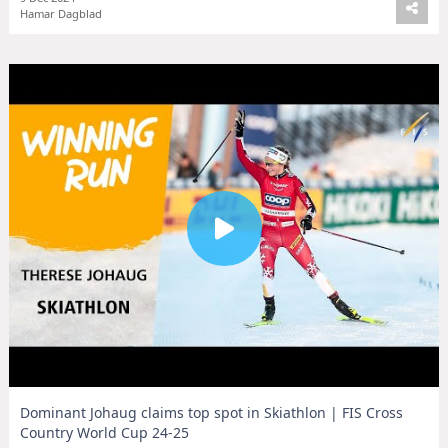
Hamar Dagblad
Dominant Johaug claims top spot in Skiathlon | FIS Cross
Country World Cup 24-25