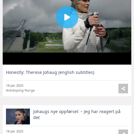
Honestly: Therese Johaug (english subtitles)
18 Jan 2025
Antidoping Norge
Johaugs nye oppførsel: – Jeg har reagert på
det
18 Jan 2025