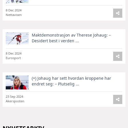
8 Dec 2024
Nettavisen
Maktdemonstrasjon av Therese Johaug: –
Desidert best i verden ...
8 Dec 2024
Eurosport
(+) Johaug har sett hvordan kroppene har
endret seg: – Plutselig ...
23 Sep 2024
Akersposten