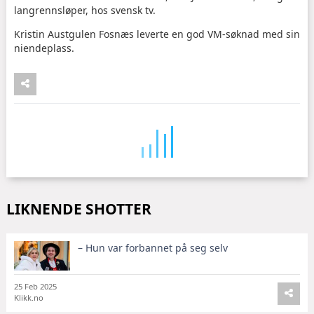
langrennsløper, hos svensk tv.
Kristin Austgulen Fosnæs leverte en god VM-søknad med sin
niendeplass.
LIKNENDE SHOTTER
– Hun var forbannet på seg selv
25 Feb 2025
Klikk.no