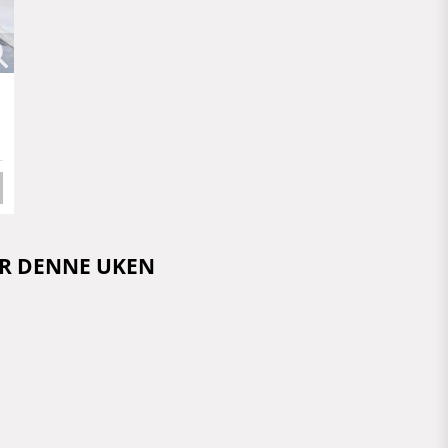
OR DENNE UKEN