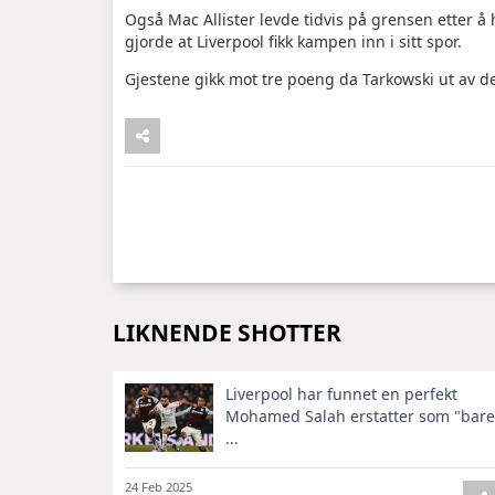
Også Mac Allister levde tidvis på grensen etter å 
gjorde at Liverpool fikk kampen inn i sitt spor.
Gjestene gikk mot tre poeng da Tarkowski ut av de
LIKNENDE SHOTTER
Liverpool har funnet en perfekt
Mohamed Salah erstatter som "bare
...
24 Feb 2025