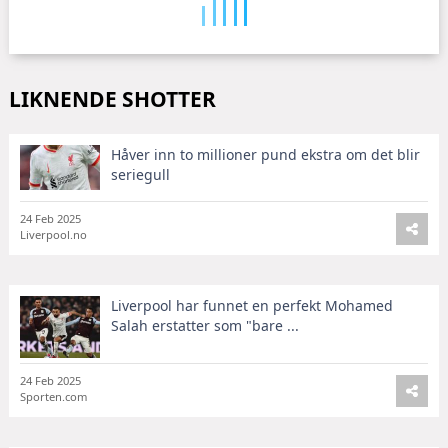
LIKNENDE SHOTTER
Håver inn to millioner pund ekstra om det blir
seriegull
24 Feb 2025
Liverpool.no
Liverpool har funnet en perfekt Mohamed
Salah erstatter som "bare ...
24 Feb 2025
Sporten.com