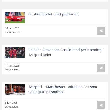
Har ikke mottatt bud på Nunez
14 Jan 2025
Liverpool.no
Utskjelte Alexander-Arnold med perlescoring i
Liverpool-seier
11 Jan 2025
Dagsavisen
Liverpool – Manchester United spilles som
planlagt tross snøkaos
5 Jan 2025
Dagsavisen