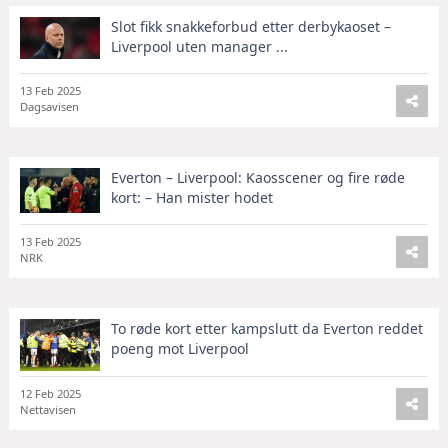
Slot fikk snakkeforbud etter derbykaoset –
Liverpool uten manager ...
13 Feb 2025
Dagsavisen
Everton – Liverpool: Kaosscener og fire røde
kort: – Han mister hodet
13 Feb 2025
NRK
To røde kort etter kampslutt da Everton reddet
poeng mot Liverpool
12 Feb 2025
Nettavisen