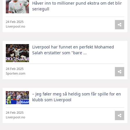
Håver inn to millioner pund ekstra om det blir
seriegull
24 Feb 2025
Liverpool.no
Liverpool har funnet en perfekt Mohamed
Salah erstatter som "bare ...
24 Feb 2025
Sporten.com
– Jeg føler meg så heldig som får spille for en
klubb som Liverpool
24 Feb 2025
Liverpool.no