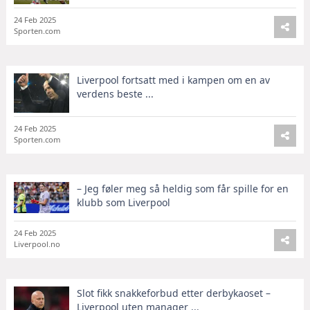
24 Feb 2025
Sporten.com
Liverpool fortsatt med i kampen om en av
verdens beste ...
24 Feb 2025
Sporten.com
– Jeg føler meg så heldig som får spille for en
klubb som Liverpool
24 Feb 2025
Liverpool.no
Slot fikk snakkeforbud etter derbykaoset –
Liverpool uten manager ...