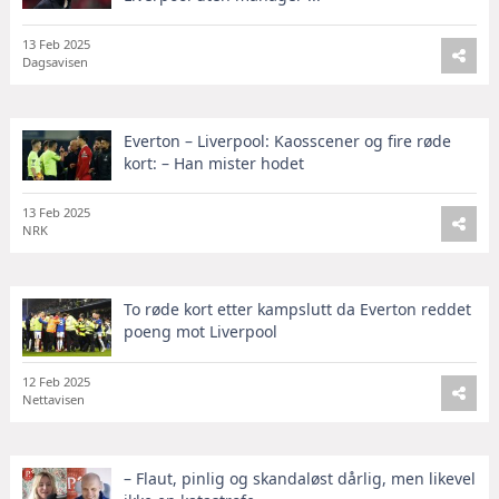
13 Feb 2025
Dagsavisen
Everton – Liverpool: Kaosscener og fire røde
kort: – Han mister hodet
13 Feb 2025
NRK
To røde kort etter kampslutt da Everton reddet
poeng mot Liverpool
12 Feb 2025
Nettavisen
– Flaut, pinlig og skandaløst dårlig, men likevel