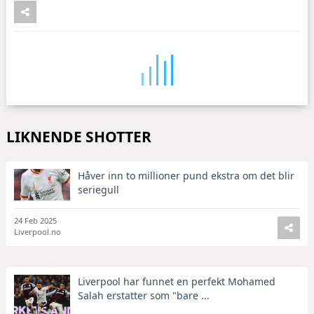
LIKNENDE SHOTTER
Håver inn to millioner pund ekstra om det blir
seriegull
24 Feb 2025
Liverpool.no
Liverpool har funnet en perfekt Mohamed
Salah erstatter som "bare ...