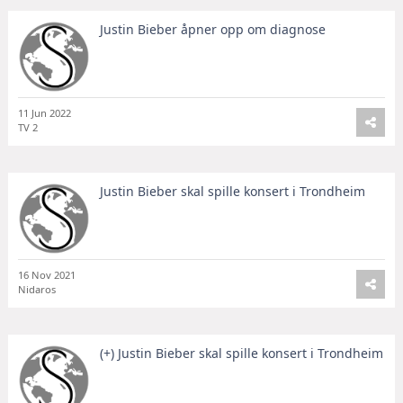
Justin Bieber åpner opp om diagnose
11 Jun 2022
TV 2
Justin Bieber skal spille konsert i Trondheim
16 Nov 2021
Nidaros
(+) Justin Bieber skal spille konsert i Trondheim