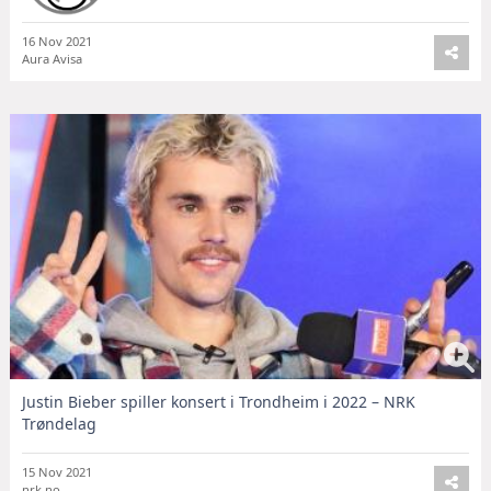
16 Nov 2021
Aura Avisa
Justin Bieber spiller konsert i Trondheim i 2022 – NRK
Trøndelag
15 Nov 2021
nrk.no