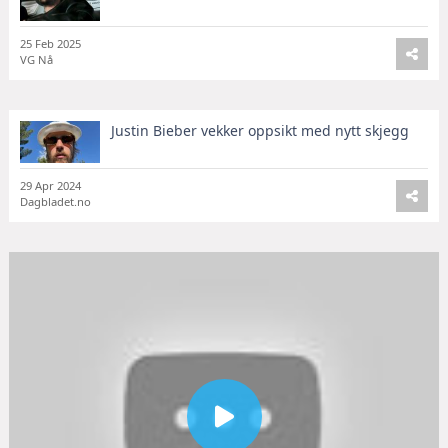
25 Feb 2025
VG Nå
Justin Bieber vekker oppsikt med nytt skjegg
29 Apr 2024
Dagbladet.no