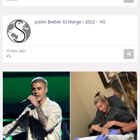
Justin Bieber til Norge i 2022 – VG
15 Nov 2021
VG