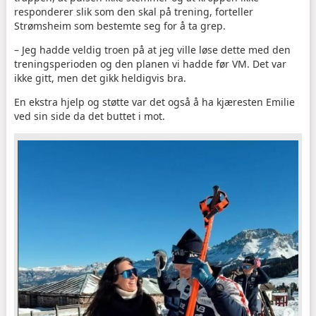
responderer slik som den skal på trening, forteller
Strømsheim som bestemte seg for å ta grep.
– Jeg hadde veldig troen på at jeg ville løse dette med den
treningsperioden og den planen vi hadde før VM. Det var
ikke gitt, men det gikk heldigvis bra.
En ekstra hjelp og støtte var det også å ha kjæresten Emilie
ved sin side da det buttet i mot.